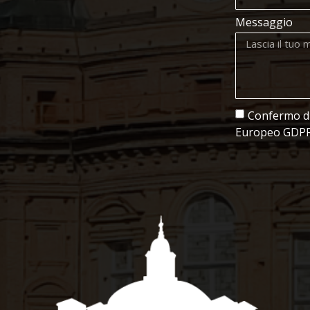
Messaggio
Confermo di 
Europeo GDPR