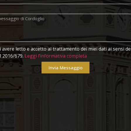
avere letto e accetto al trattamento dei miei dati ai sensi 
 2016/679.
Leggi l’informativa completa
Invia Messaggio