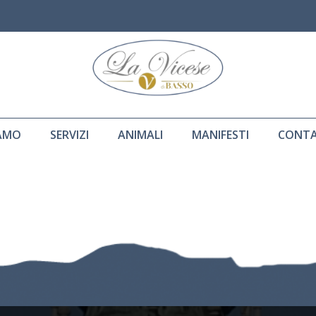
IAMO
SERVIZI
ANIMALI
MANIFESTI
CONTA