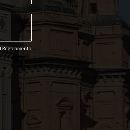
del Regolamento