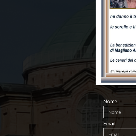
Nome
Email