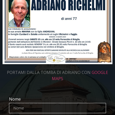
PORTAMI DALLA TOMBA DI ADRIANO CON
GOOGLE
MAPS
Nome