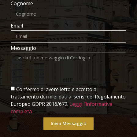
Cognome
Email
Messaggio
Confermo di avere letto e accetto al
trattamento dei miei dati ai sensi del Regolamento
Europeo GDPR 2016/679.
Leggi l’informativa
completa
Invia Messaggio