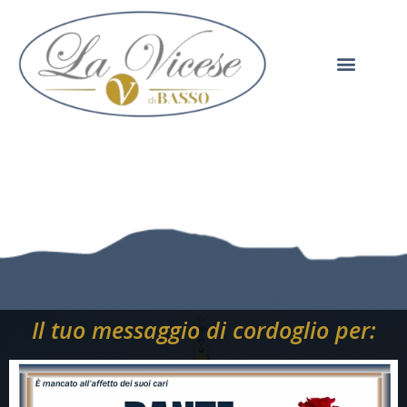
Il tuo messaggio di cordoglio per: