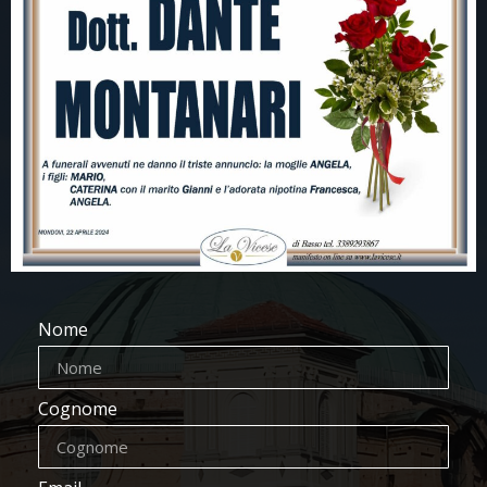
Nome
Cognome