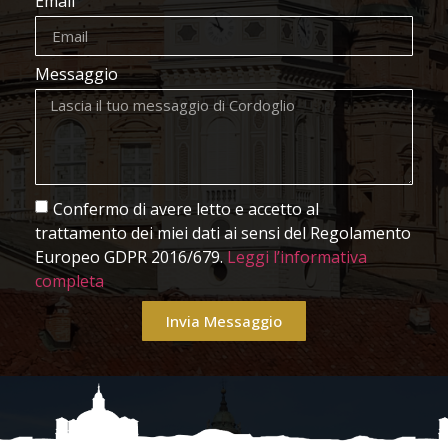
Email
Messaggio
Confermo di avere letto e accetto al
trattamento dei miei dati ai sensi del Regolamento
Europeo GDPR 2016/679.
Leggi l’informativa
completa
Invia Messaggio