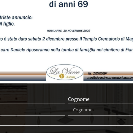
Cognome