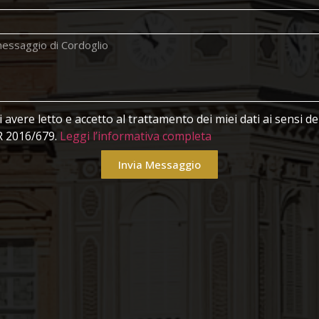
avere letto e accetto al trattamento dei miei dati ai sensi 
 2016/679.
Leggi l’informativa completa
Invia Messaggio