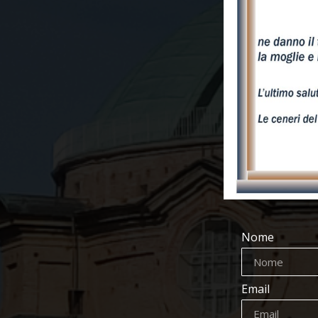
Nome
Email