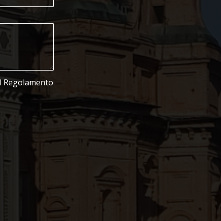
del Regolamento