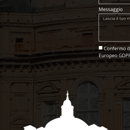
Messaggio
Confermo di 
Europeo GDPR