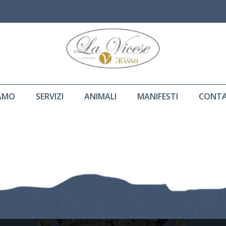
IAMO
SERVIZI
ANIMALI
MANIFESTI
CONTA