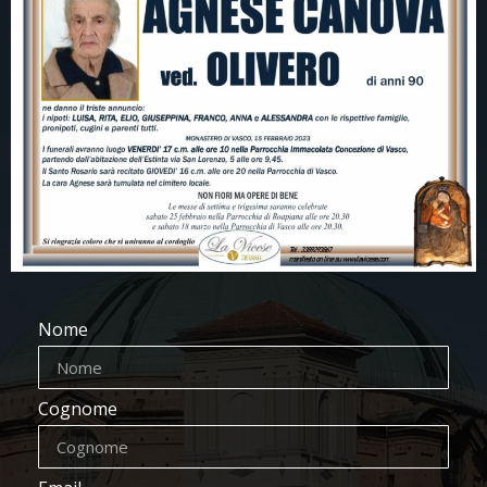
Nome
Cognome