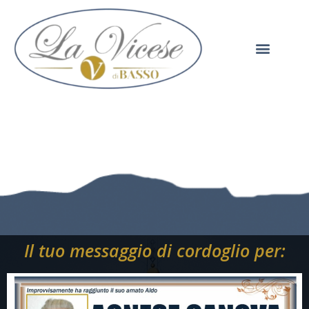
Il tuo messaggio di cordoglio per: