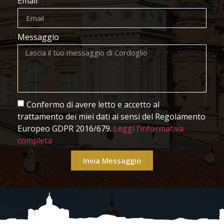
Email
Messaggio
Confermo di avere letto e accetto al
trattamento dei miei dati ai sensi del Regolamento
Europeo GDPR 2016/679.
Leggi l’informativa
completa
Invia Messaggio