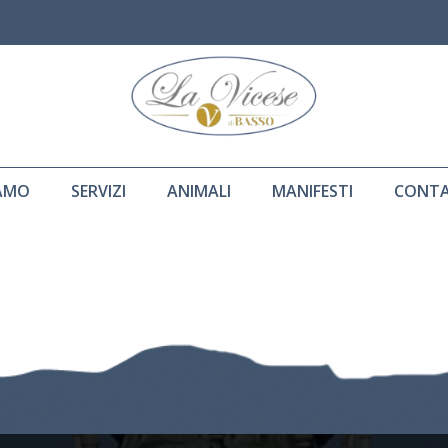
IAMO
SERVIZI
ANIMALI
MANIFESTI
CONTA