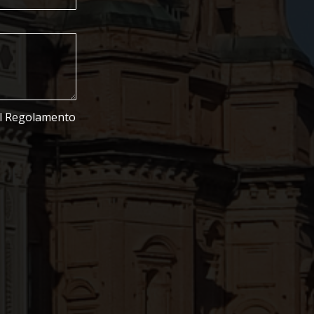
del Regolamento