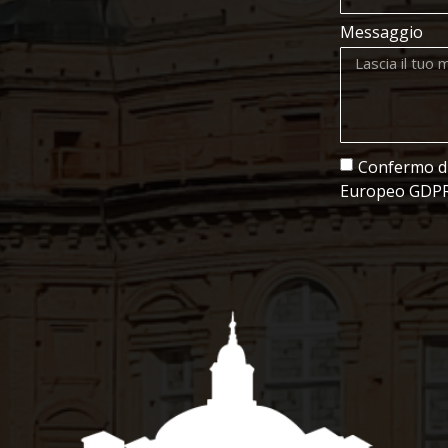
Messaggio
Confermo di 
Europeo GDPR