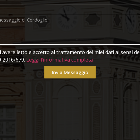
avere letto e accetto al trattamento dei miei dati ai sensi 
 2016/679.
Leggi l’informativa completa
Invia Messaggio