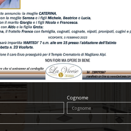
Cognome