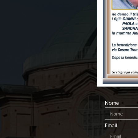
Nome
Email