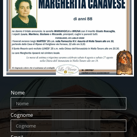
Nome
Cognome