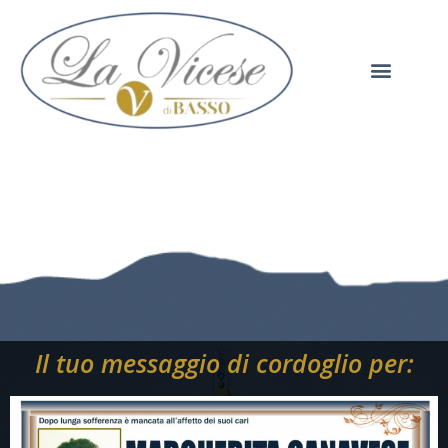
Il tuo messaggio di cordoglio per: