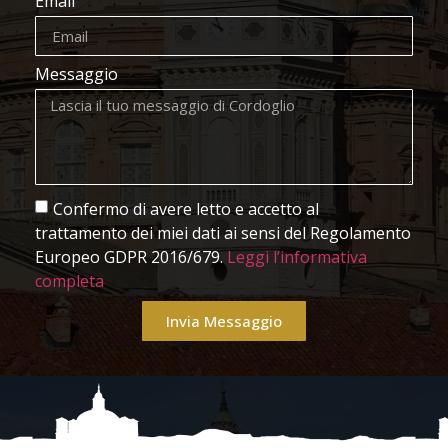
Email
Messaggio
Confermo di avere letto e accetto al
trattamento dei miei dati ai sensi del Regolamento
Europeo GDPR 2016/679.
Leggi l’informativa
completa
Invia Messaggio