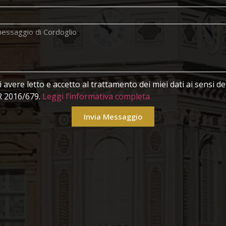
avere letto e accetto al trattamento dei miei dati ai sensi 
 2016/679.
Leggi l’informativa completa
Invia Messaggio