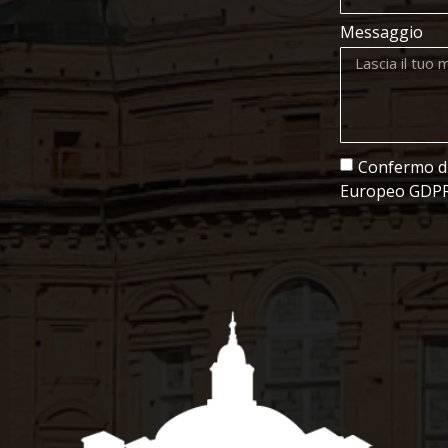
Messaggio
Confermo di 
Europeo GDPR