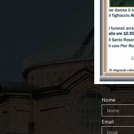
Nome
Email