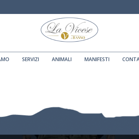
IAMO
SERVIZI
ANIMALI
MANIFESTI
CONTA