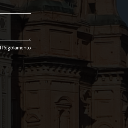
del Regolamento