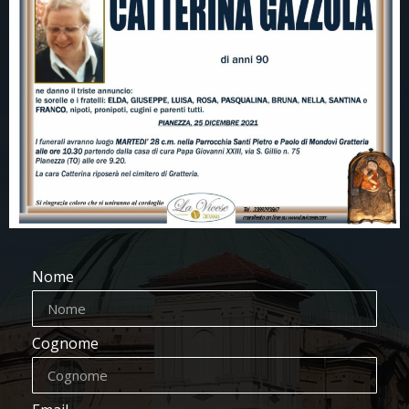
Nome
Cognome