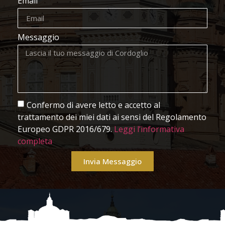
Email
Messaggio
Confermo di avere letto e accetto al
trattamento dei miei dati ai sensi del Regolamento
Europeo GDPR 2016/679.
Leggi l’informativa
completa
Invia Messaggio