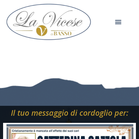
Il tuo messaggio di cordoglio per: