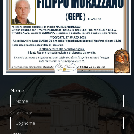
Nome
Cognome