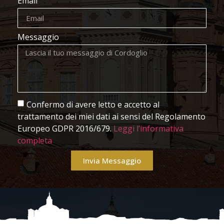
Email
Messaggio
Confermo di avere letto e accetto al
trattamento dei miei dati ai sensi del Regolamento
Europeo GDPR 2016/679.
Leggi l’informativa
completa
Invia Messaggio