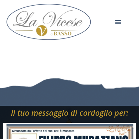
Il tuo messaggio di cordoglio per: