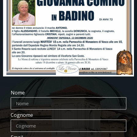
Nome
Cognome