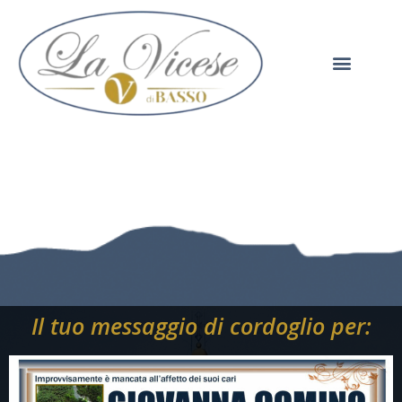
Il tuo messaggio di cordoglio per: