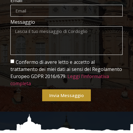
Email
Messaggio
Confermo di avere letto e accetto al
trattamento dei miei dati ai sensi del Regolamento
Europeo GDPR 2016/679.
Leggi l’informativa
completa
Invia Messaggio