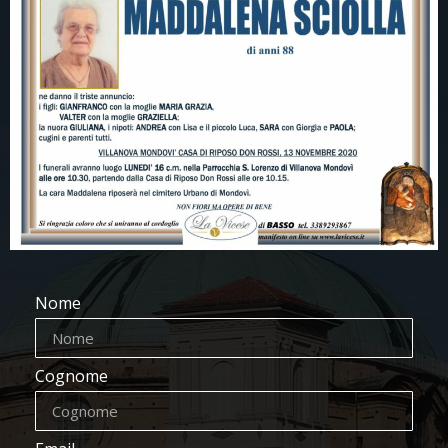
Nome
Cognome