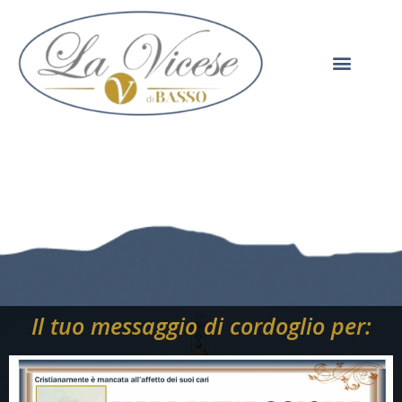
Il tuo messaggio di cordoglio per: