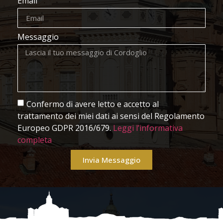
Email
Messaggio
Confermo di avere letto e accetto al
trattamento dei miei dati ai sensi del Regolamento
Europeo GDPR 2016/679.
Leggi l’informativa
completa
Invia Messaggio