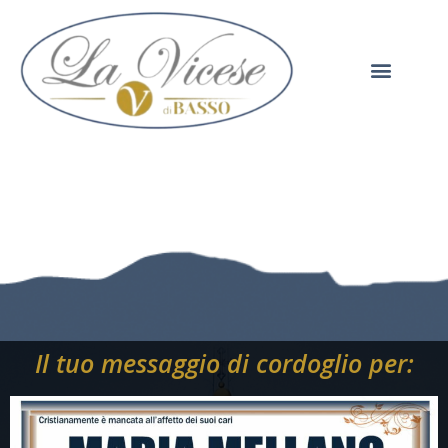
Il tuo messaggio di cordoglio per: