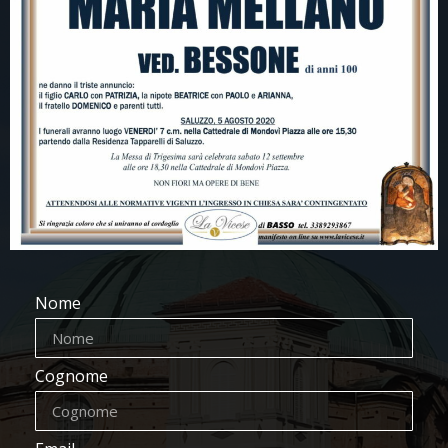
Nome
Cognome