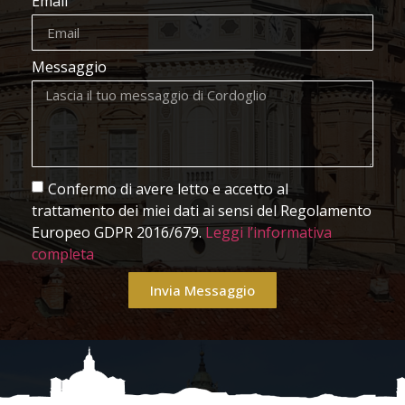
Email
Messaggio
Confermo di avere letto e accetto al
trattamento dei miei dati ai sensi del Regolamento
Europeo GDPR 2016/679.
Leggi l’informativa
completa
Invia Messaggio