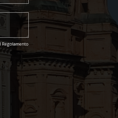
del Regolamento