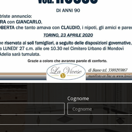
Cognome