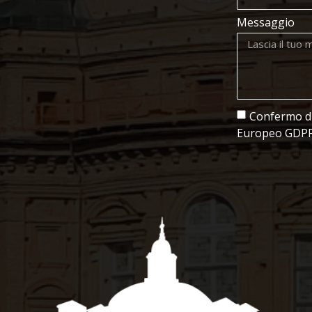
Messaggio
Confermo di 
Europeo GDPR