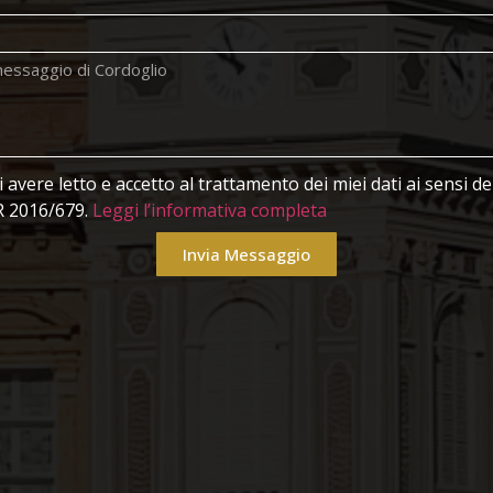
avere letto e accetto al trattamento dei miei dati ai sensi 
 2016/679.
Leggi l’informativa completa
Invia Messaggio