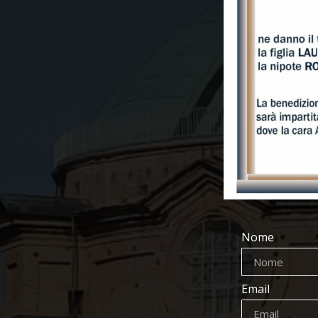
Nome
Email