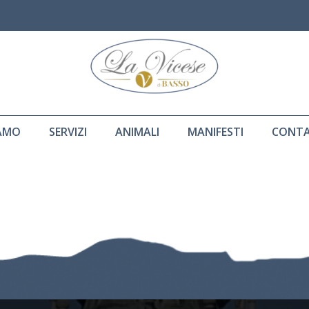
IAMO
SERVIZI
ANIMALI
MANIFESTI
CONTA